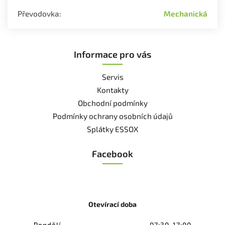
Převodovka
:
Mechanická
Informace pro vás
Servis
Kontakty
Obchodní podmínky
Podmínky ochrany osobních údajů
Splátky ESSOX
Facebook
Otevírací doba
Pondělí
07:30-17:00