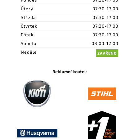
Úterý
07:30-17:00
Středa
07:30-17:00
Čtvrtek
07:30-17:00
Pátek
07:30-17:00
Sobota
08:00-12:00
Neděle
ZAVŘENO
Reklamní koutek