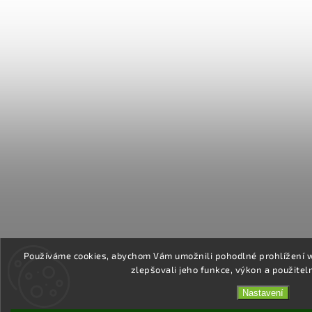
Používáme cookies, abychom Vám umožnili pohodlné prohlížení 
zlepšovali jeho funkce, výkon a použitel
Nastavení