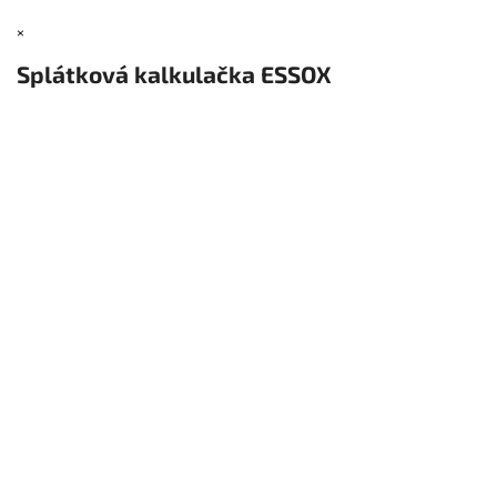
×
Splátková kalkulačka ESSOX