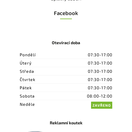
Facebook
Otevírací doba
Pondělí
07:30-17:00
Úterý
07:30-17:00
Středa
07:30-17:00
Čtvrtek
07:30-17:00
Pátek
07:30-17:00
Sobota
08:00-12:00
Neděle
ZAVŘENO
Reklamní koutek