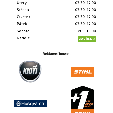
Úterý
07:30-17:00
Středa
07:30-17:00
Čtvrtek
07:30-17:00
Pátek
07:30-17:00
Sobota
08:00-12:00
Neděle
ZAVŘENO
Reklamní koutek