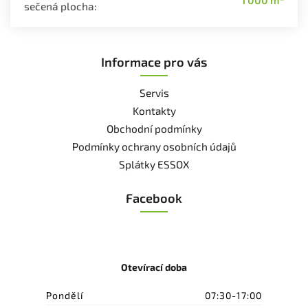
sečená plocha
:
Informace pro vás
Servis
Kontakty
Obchodní podmínky
Podmínky ochrany osobních údajů
Splátky ESSOX
Facebook
Otevírací doba
Pondělí
07:30-17:00