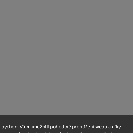
abychom Vám umožnili pohodlné prohlížení webu a díky