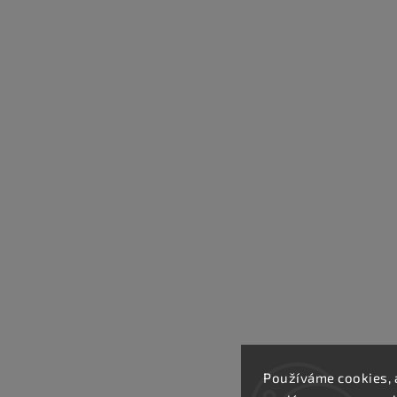
Používáme cookies, 