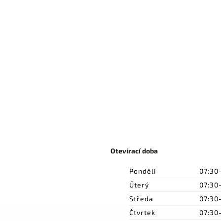
Otevírací doba
Pondělí
07:30
Úterý
07:30
Středa
07:30
Čtvrtek
07:30