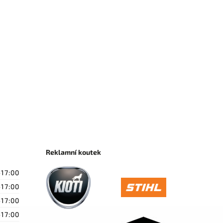
Reklamní koutek
-17:00
-17:00
-17:00
-17:00