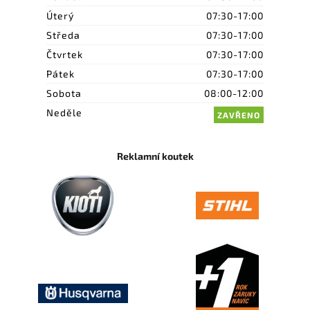
Úterý
07:30-17:00
Středa
07:30-17:00
Čtvrtek
07:30-17:00
Pátek
07:30-17:00
Sobota
08:00-12:00
Neděle
ZAVŘENO
Reklamní koutek