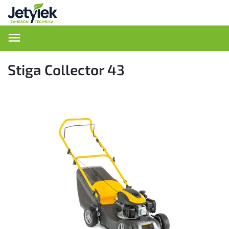
Hledat
Stiga Collector 43