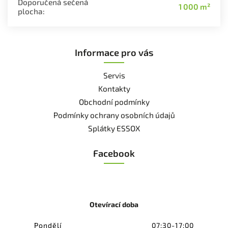
Doporučená sečená
1 000 m²
plocha
:
Informace pro vás
Servis
Kontakty
Obchodní podmínky
Podmínky ochrany osobních údajů
Splátky ESSOX
Facebook
Otevírací doba
Pondělí
07:30-17:00