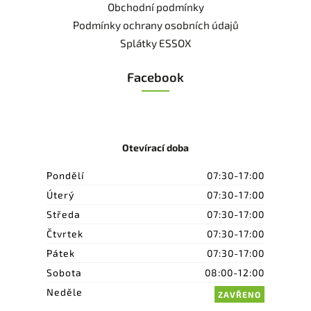
Obchodní podmínky
Podmínky ochrany osobních údajů
Splátky ESSOX
Facebook
Otevírací doba
Pondělí
07:30-17:00
Úterý
07:30-17:00
Středa
07:30-17:00
Čtvrtek
07:30-17:00
Pátek
07:30-17:00
Sobota
08:00-12:00
Neděle
ZAVŘENO