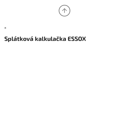
×
Splátková kalkulačka ESSOX