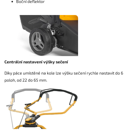
Boční deflektor
Centrální nastavení výšky sečení
Díky páce umístěné na kole lze výšku sečení rychle nastavit do 6
poloh, od 22 do 65 mm.