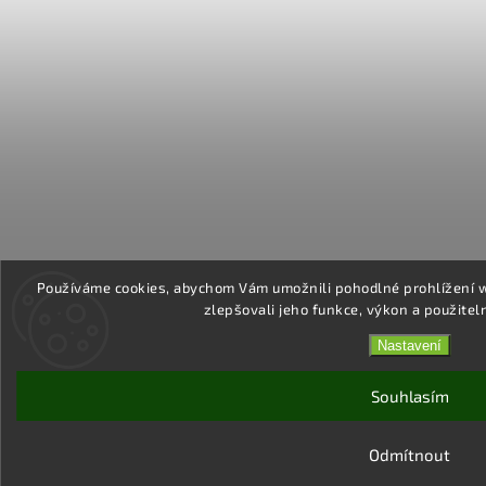
Používáme cookies, abychom Vám umožnili pohodlné prohlížení 
zlepšovali jeho funkce, výkon a použitel
Nastavení
Souhlasím
Odmítnout