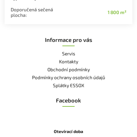
Doporučená sečená
1 800 m²
plocha
:
Informace pro vás
Servis
Kontakty
Obchodní podmínky
Podmínky ochrany osobních údajů
Splátky ESSOX
Facebook
Otevírací doba