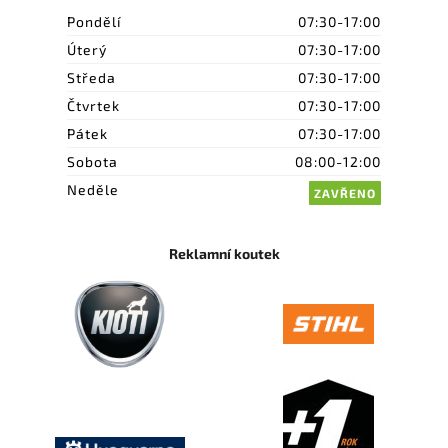
Pondělí
07:30-17:00
Úterý
07:30-17:00
Středa
07:30-17:00
Čtvrtek
07:30-17:00
Pátek
07:30-17:00
Sobota
08:00-12:00
Neděle
ZAVŘENO
Reklamní koutek