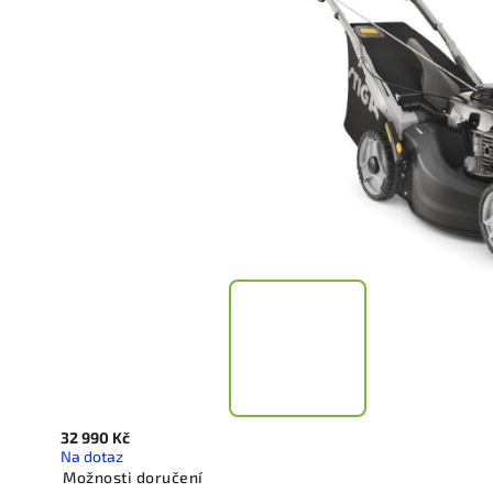
32 990 Kč
Na dotaz
Možnosti doručení