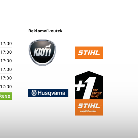
Reklamní koutek
-17:00
-17:00
-17:00
-17:00
-17:00
-12:00
ŘENO