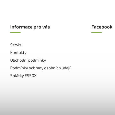
Informace pro vás
Facebook
Servis
Kontakty
Obchodní podmínky
Podmínky ochrany osobních údajů
Splátky ESSOX