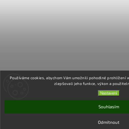
Používáme cookies, abychom Vám umožnili pohodlné prohlížení 
zlepšovali jeho funkce, výkon a použitel
Nastavení
Souhlasím
Odmítnout