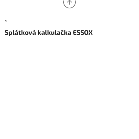
×
Splátková kalkulačka ESSOX