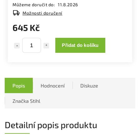
Můžeme doručit do:
11.8.2026
Možnosti doručení
645 Kč
Přidat do košíku
Popis
Hodnocení
Diskuze
Značka
Stihl
Detailní popis produktu