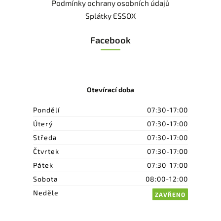
Podmínky ochrany osobních údajů
Splátky ESSOX
Facebook
Otevírací doba
Pondělí
07:30-17:00
Úterý
07:30-17:00
Středa
07:30-17:00
Čtvrtek
07:30-17:00
Pátek
07:30-17:00
Sobota
08:00-12:00
Neděle
ZAVŘENO