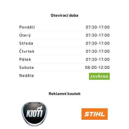
Otevírací doba
Pondělí
07:30-17:00
Úterý
07:30-17:00
Středa
07:30-17:00
Čtvrtek
07:30-17:00
Pátek
07:30-17:00
Sobota
08:00-12:00
Neděle
ZAVŘENO
Reklamní koutek