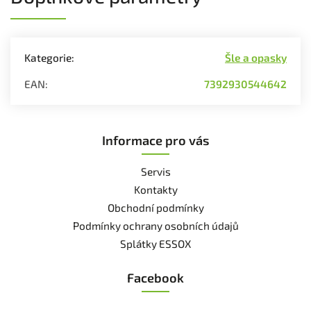
Kategorie
:
Šle a opasky
EAN
:
7392930544642
Informace pro vás
Servis
Kontakty
Obchodní podmínky
Podmínky ochrany osobních údajů
Splátky ESSOX
Facebook