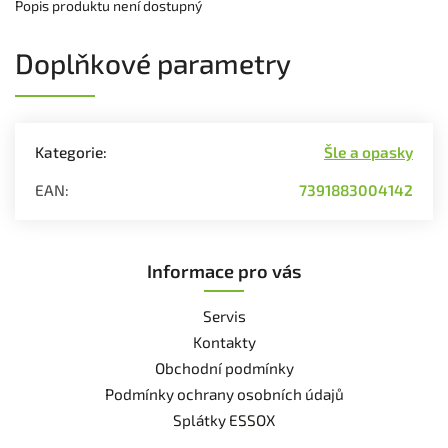
Popis produktu není dostupný
Doplňkové parametry
Kategorie
:
Šle a opasky
EAN
:
7391883004142
Informace pro vás
Servis
Kontakty
Obchodní podmínky
Podmínky ochrany osobních údajů
Splátky ESSOX