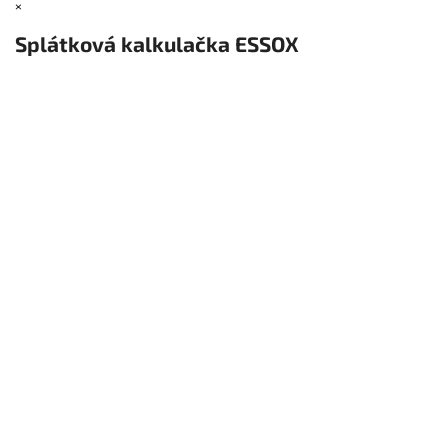
×
Splátková kalkulačka ESSOX