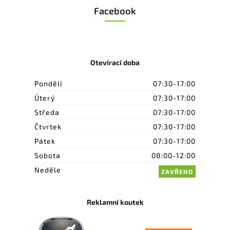
Facebook
Otevírací doba
Pondělí
07:30-17:00
Úterý
07:30-17:00
Středa
07:30-17:00
Čtvrtek
07:30-17:00
Pátek
07:30-17:00
Sobota
08:00-12:00
Neděle
ZAVŘENO
Reklamní koutek