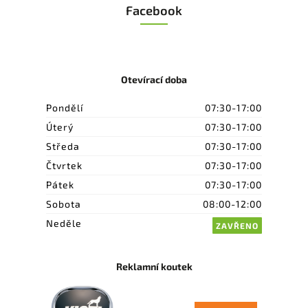
Facebook
Otevírací doba
Pondělí
07:30-17:00
Úterý
07:30-17:00
Středa
07:30-17:00
Čtvrtek
07:30-17:00
Pátek
07:30-17:00
Sobota
08:00-12:00
Neděle
ZAVŘENO
Reklamní koutek