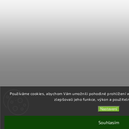
Používáme cookies, abychom Vám umožnili pohodlné prohlížení 
zlepšovali jeho funkce, výkon a použitel
Nastavení
Souhlasím