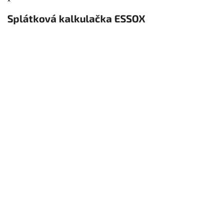
Splátková kalkulačka ESSOX