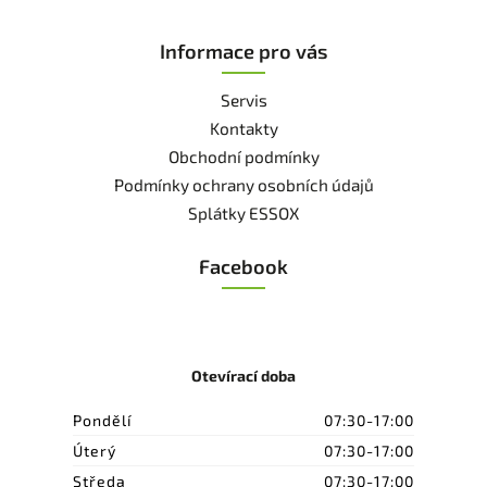
Informace pro vás
Servis
Kontakty
Obchodní podmínky
Podmínky ochrany osobních údajů
Splátky ESSOX
Facebook
Otevírací doba
Pondělí
07:30-17:00
Úterý
07:30-17:00
Středa
07:30-17:00