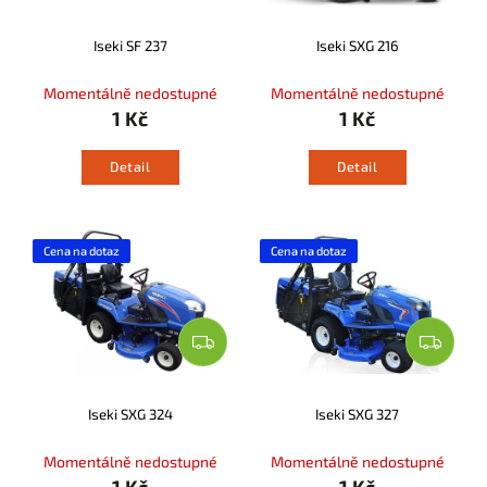
Iseki SF 237
Iseki SXG 216
Momentálně nedostupné
Momentálně nedostupné
1 Kč
1 Kč
Detail
Detail
Cena na dotaz
Cena na dotaz
Iseki SXG 324
Iseki SXG 327
Momentálně nedostupné
Momentálně nedostupné