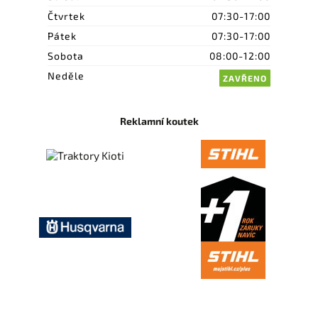
Čtvrtek
07:30-17:00
Pátek
07:30-17:00
Sobota
08:00-12:00
Neděle
ZAVŘENO
Reklamní koutek