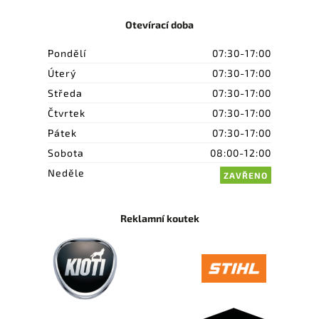
Otevírací doba
Pondělí
07:30-17:00
Úterý
07:30-17:00
Středa
07:30-17:00
Čtvrtek
07:30-17:00
Pátek
07:30-17:00
Sobota
08:00-12:00
Neděle
ZAVŘENO
Reklamní koutek