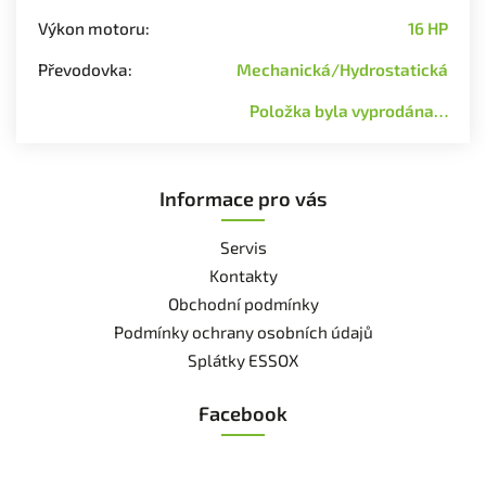
Výkon motoru
:
16 HP
Převodovka
:
Mechanická/Hydrostatická
Položka byla vyprodána…
Informace pro vás
Servis
Kontakty
Obchodní podmínky
Podmínky ochrany osobních údajů
Splátky ESSOX
Facebook