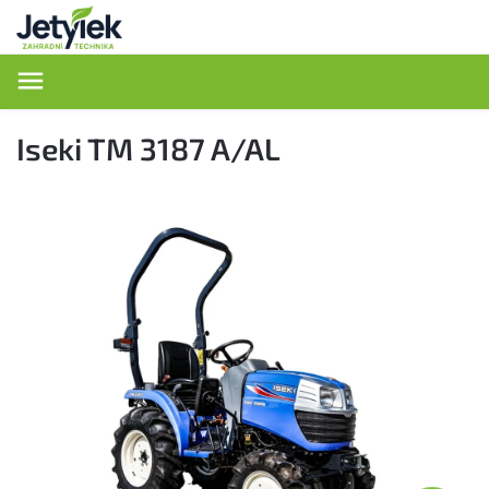
Hledat
Iseki TM 3187 A/AL