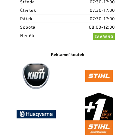
Středa
07:30-17:00
Čtvrtek
07:30-17:00
Pátek
07:30-17:00
Sobota
08:00-12:00
Neděle
ZAVŘENO
Reklamní koutek