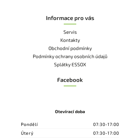
Informace pro vás
Servis
Kontakty
Obchodní podmínky
Podmínky ochrany osobních údajů
Splátky ESSOX
Facebook
Otevírací doba
Pondělí
07:30-17:00
Úterý
07:30-17:00