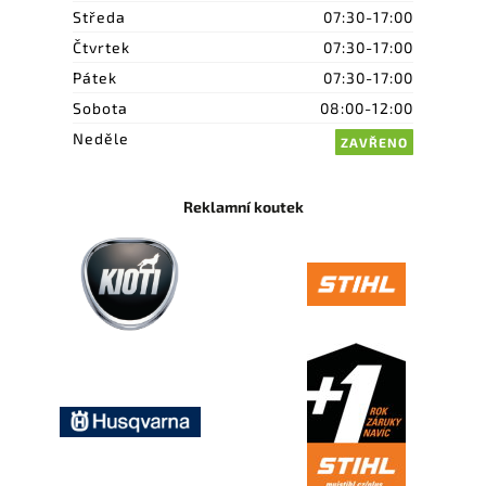
Středa
07:30-17:00
Čtvrtek
07:30-17:00
Pátek
07:30-17:00
Sobota
08:00-12:00
Neděle
ZAVŘENO
Reklamní koutek