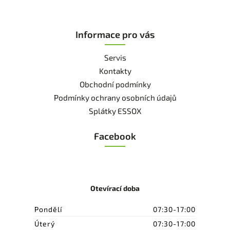
Informace pro vás
Servis
Kontakty
Obchodní podmínky
Podmínky ochrany osobních údajů
Splátky ESSOX
Facebook
Otevírací doba
Pondělí
07:30-17:00
Úterý
07:30-17:00