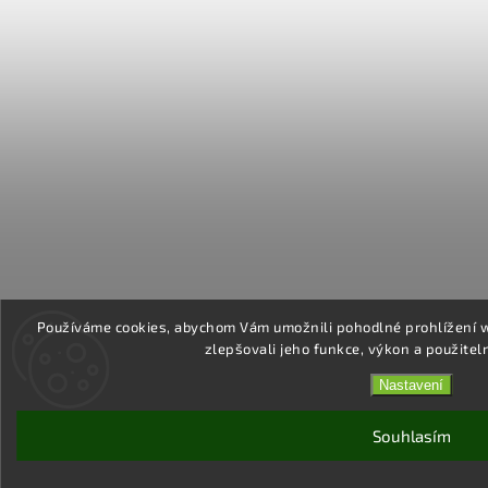
Používáme cookies, abychom Vám umožnili pohodlné prohlížení 
zlepšovali jeho funkce, výkon a použitel
Nastavení
Souhlasím