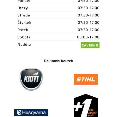
Pondělí
07:30-17:00
Úterý
07:30-17:00
Středa
07:30-17:00
Čtvrtek
07:30-17:00
Pátek
07:30-17:00
Sobota
08:00-12:00
Neděle
ZAVŘENO
Reklamní koutek