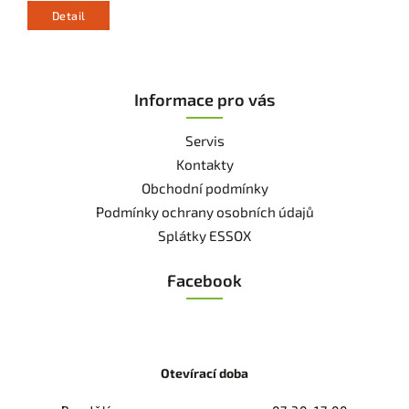
Detail
Informace pro vás
Servis
Kontakty
Obchodní podmínky
Podmínky ochrany osobních údajů
Splátky ESSOX
Facebook
Otevírací doba