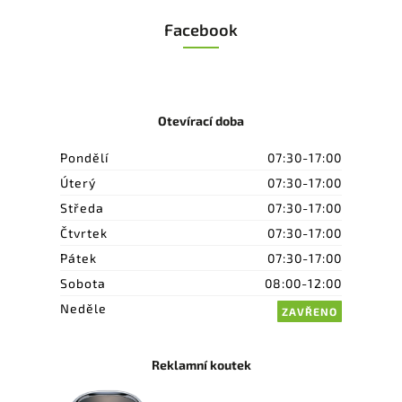
Facebook
Otevírací doba
Pondělí
07:30-17:00
Úterý
07:30-17:00
Středa
07:30-17:00
Čtvrtek
07:30-17:00
Pátek
07:30-17:00
Sobota
08:00-12:00
Neděle
ZAVŘENO
Reklamní koutek