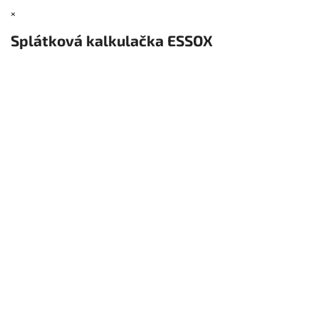
×
Splátková kalkulačka ESSOX