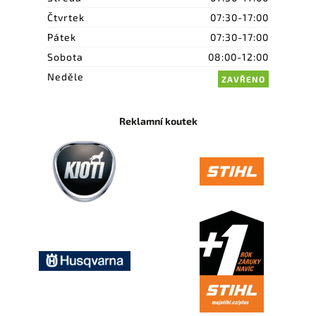
Čtvrtek
07:30-17:00
Pátek
07:30-17:00
Sobota
08:00-12:00
Neděle
ZAVŘENO
Reklamní koutek