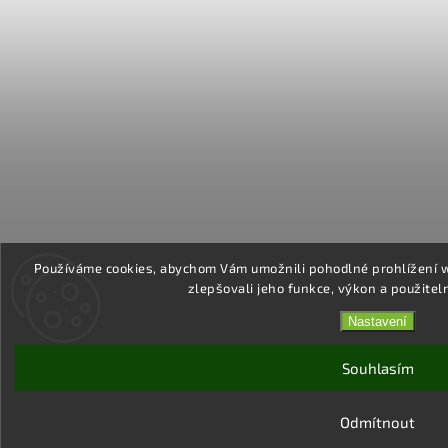
Používáme cookies, abychom Vám umožnili pohodlné prohlížení 
zlepšovali jeho funkce, výkon a použitel
Nastavení
Souhlasím
Odmítnout