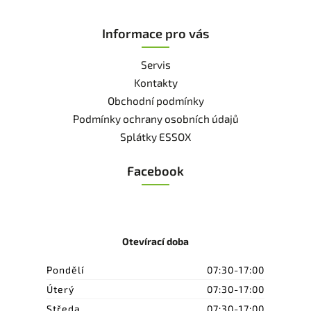
Informace pro vás
Servis
Kontakty
Obchodní podmínky
Podmínky ochrany osobních údajů
Splátky ESSOX
Facebook
Otevírací doba
Pondělí
07:30-17:00
Úterý
07:30-17:00
Středa
07:30-17:00