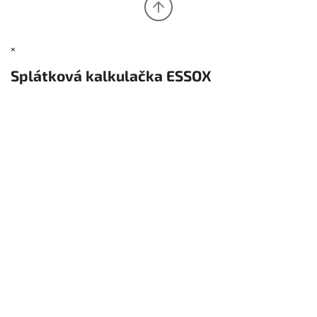
×
Splátková kalkulačka ESSOX