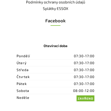
Podmínky ochrany osobních údajů
Splátky ESSOX
Facebook
Otevírací doba
Pondělí
07:30-17:00
Úterý
07:30-17:00
Středa
07:30-17:00
Čtvrtek
07:30-17:00
Pátek
07:30-17:00
Sobota
08:00-12:00
Neděle
ZAVŘENO