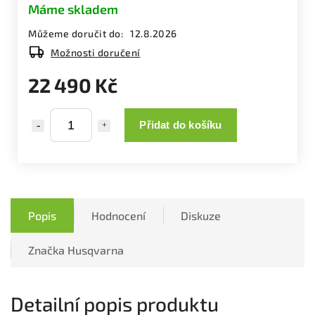
Máme skladem
Můžeme doručit do:
12.8.2026
Možnosti doručení
22 490 Kč
Přidat do košíku
Popis
Hodnocení
Diskuze
Značka
Husqvarna
Detailní popis produktu