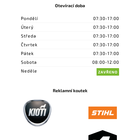
Otevírací doba
Pondělí
07:30-17:00
Úterý
07:30-17:00
Středa
07:30-17:00
Čtvrtek
07:30-17:00
Pátek
07:30-17:00
Sobota
08:00-12:00
Neděle
ZAVŘENO
Reklamní koutek