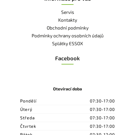
Servis
Kontakty
Obchodní podmínky
Podmínky ochrany osobních údajů
Splátky ESSOX
Facebook
Otevírací doba
Pondělí
07:30-17:00
Úterý
07:30-17:00
Středa
07:30-17:00
Čtvrtek
07:30-17:00
Pátek
07:30-17:00