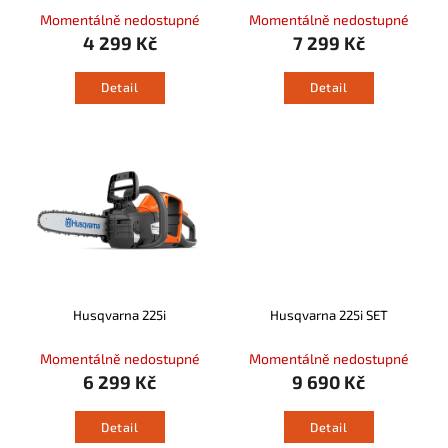
Momentálně nedostupné
Momentálně nedostupné
4 299 Kč
7 299 Kč
Detail
Detail
Husqvarna 225i
Husqvarna 225i SET
Momentálně nedostupné
Momentálně nedostupné
6 299 Kč
9 690 Kč
Detail
Detail