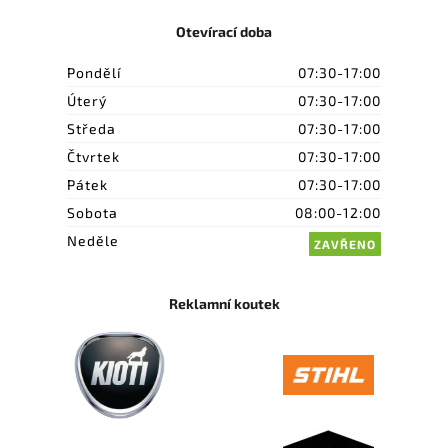
Otevírací doba
Pondělí
07:30-17:00
Úterý
07:30-17:00
Středa
07:30-17:00
Čtvrtek
07:30-17:00
Pátek
07:30-17:00
Sobota
08:00-12:00
Neděle
ZAVŘENO
Reklamní koutek