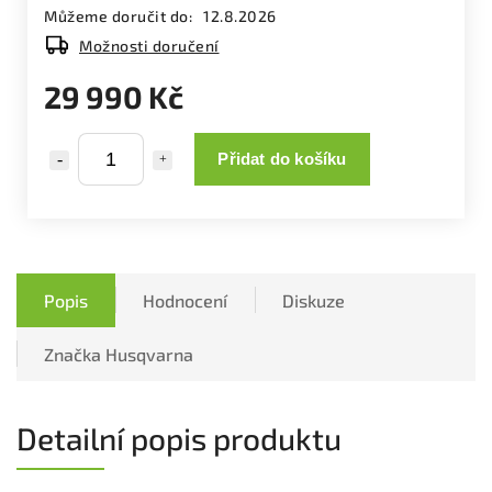
Můžeme doručit do:
12.8.2026
Možnosti doručení
29 990 Kč
Přidat do košíku
Popis
Hodnocení
Diskuze
Značka
Husqvarna
Detailní popis produktu