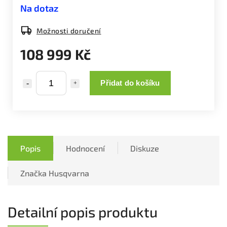
Na dotaz
Možnosti doručení
108 999 Kč
Přidat do košíku
Popis
Hodnocení
Diskuze
Značka
Husqvarna
Detailní popis produktu