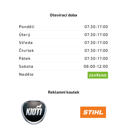
Otevírací doba
Pondělí
07:30-17:00
Úterý
07:30-17:00
Středa
07:30-17:00
Čtvrtek
07:30-17:00
Pátek
07:30-17:00
Sobota
08:00-12:00
Neděle
ZAVŘENO
Reklamní koutek