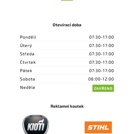
Otevírací doba
Pondělí
07:30-17:00
Úterý
07:30-17:00
Středa
07:30-17:00
Čtvrtek
07:30-17:00
Pátek
07:30-17:00
Sobota
08:00-12:00
Neděle
ZAVŘENO
Reklamní koutek