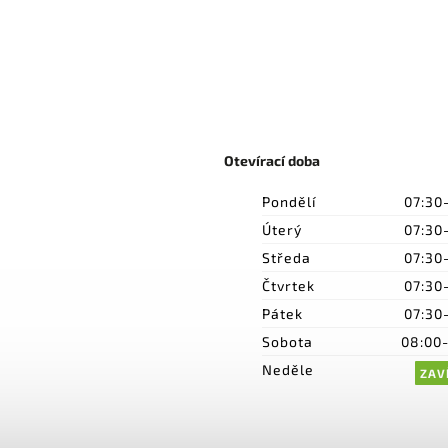
Otevírací doba
Pondělí
07:30
Úterý
07:30
Středa
07:30
Čtvrtek
07:30
Pátek
07:30
Sobota
08:00
Neděle
ZAV