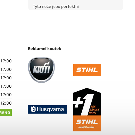
Tyto nože jsou perfektní
Reklamní koutek
-17:00
-17:00
-17:00
-17:00
-17:00
-12:00
ŘENO