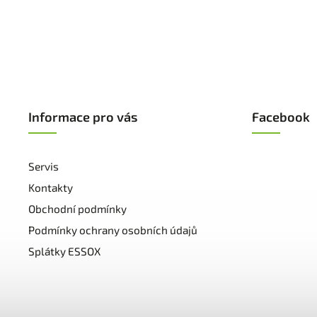
Informace pro vás
Facebook
Servis
Kontakty
Obchodní podmínky
Podmínky ochrany osobních údajů
Splátky ESSOX