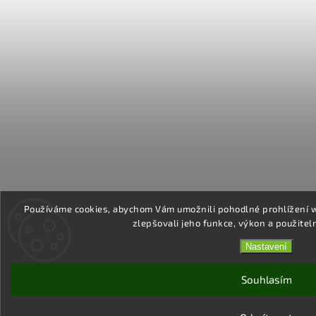
Používáme cookies, abychom Vám umožnili pohodlné prohlížení 
zlepšovali jeho funkce, výkon a použitel
Nastavení
Souhlasím