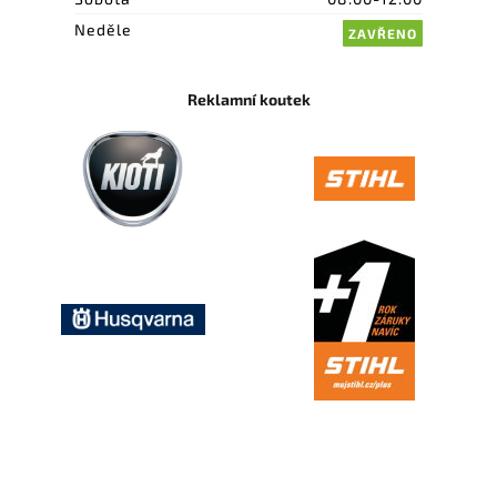
Neděle
ZAVŘENO
Reklamní koutek