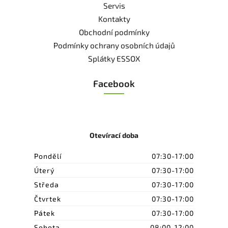
Servis
Kontakty
Obchodní podmínky
Podmínky ochrany osobních údajů
Splátky ESSOX
Facebook
Otevírací doba
Pondělí
07:30-17:00
Úterý
07:30-17:00
Středa
07:30-17:00
Čtvrtek
07:30-17:00
Pátek
07:30-17:00
Sobota
08:00-12:00