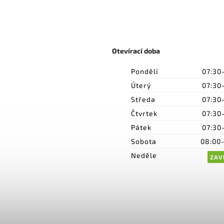
Otevírací doba
Pondělí
07:30
Úterý
07:30
Středa
07:30
Čtvrtek
07:30
Pátek
07:30
Sobota
08:00
Neděle
ZAV