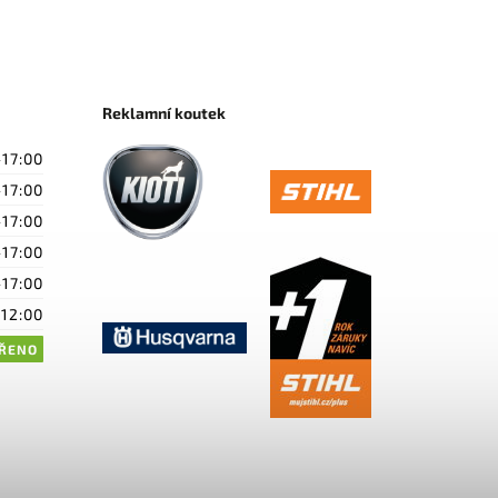
Reklamní koutek
-17:00
-17:00
-17:00
-17:00
-17:00
-12:00
ŘENO