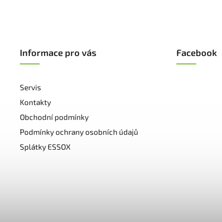
Informace pro vás
Facebook
Servis
Kontakty
Obchodní podmínky
Podmínky ochrany osobních údajů
Splátky ESSOX