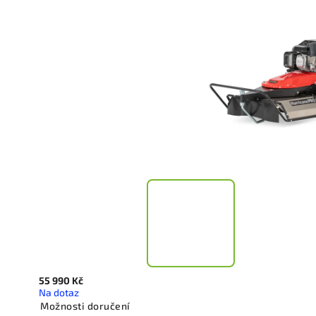
55 990 Kč
Na dotaz
Možnosti doručení