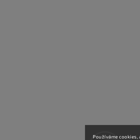
Používáme cookies, 