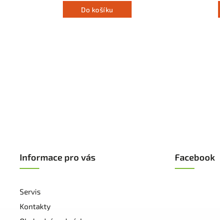
Do košíku
Informace pro vás
Facebook
Servis
Kontakty