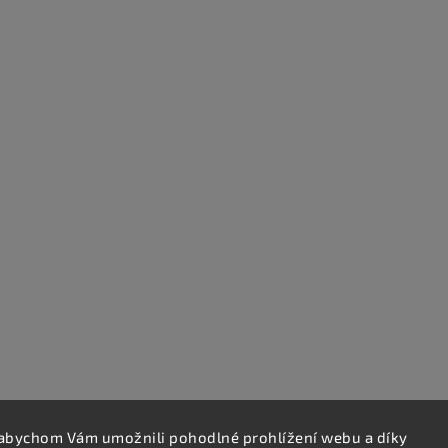
abychom Vám umožnili pohodlné prohlížení webu a díky