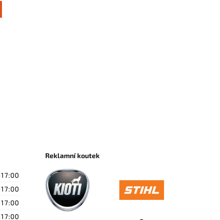
Reklamní koutek
-17:00
-17:00
-17:00
-17:00