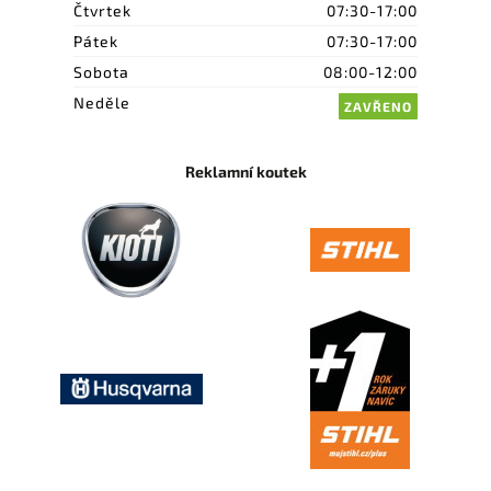
Čtvrtek
07:30-17:00
Pátek
07:30-17:00
Sobota
08:00-12:00
Neděle
ZAVŘENO
Reklamní koutek