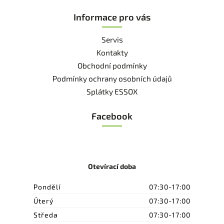
Informace pro vás
Servis
Kontakty
Obchodní podmínky
Podmínky ochrany osobních údajů
Splátky ESSOX
Facebook
Otevírací doba
Pondělí
07:30-17:00
Úterý
07:30-17:00
Středa
07:30-17:00