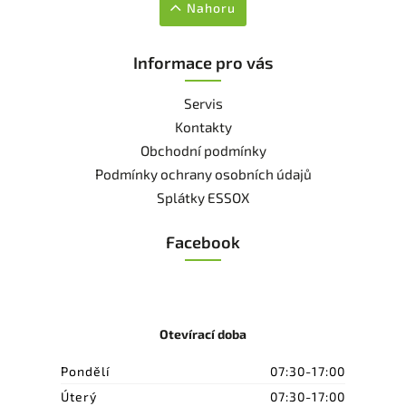
Nahoru
Informace pro vás
Servis
Kontakty
Obchodní podmínky
Podmínky ochrany osobních údajů
Splátky ESSOX
Facebook
Otevírací doba
Pondělí
07:30-17:00
Úterý
07:30-17:00