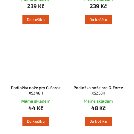
239 Kč
239 Kč
Do košíku
Do košíku
Podložka nože pro G-Force
Podložka nože pro G-Force
XSZ46H
XSZ53H
Máme skladem
Máme skladem
44 Kč
48 Kč
Do košíku
Do košíku