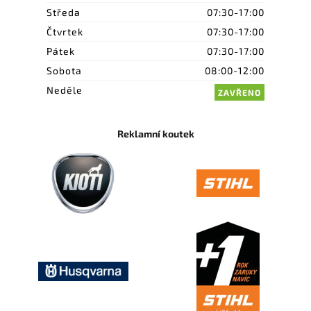
Středa
07:30-17:00
Čtvrtek
07:30-17:00
Pátek
07:30-17:00
Sobota
08:00-12:00
Neděle
ZAVŘENO
Reklamní koutek