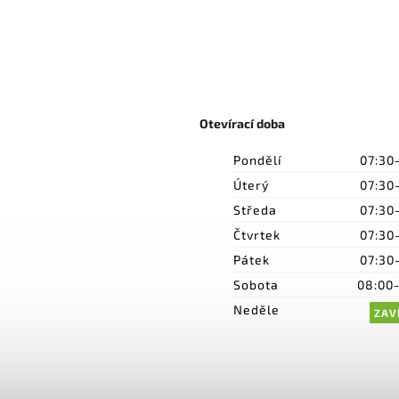
Otevírací doba
Pondělí
07:30
Úterý
07:30
Středa
07:30
Čtvrtek
07:30
Pátek
07:30
Sobota
08:00
Neděle
ZAV