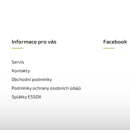
Informace pro vás
Facebook
Servis
Kontakty
Obchodní podmínky
Podmínky ochrany osobních údajů
Splátky ESSOX