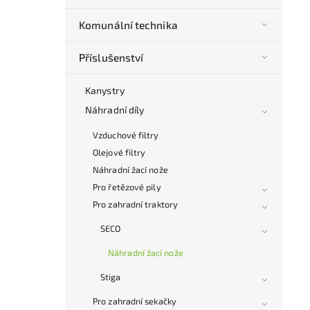
Komunální technika
Příslušenství
Kanystry
Náhradní díly
Vzduchové filtry
Olejové filtry
Náhradní žací nože
Pro řetězové pily
Pro zahradní traktory
SECO
Náhradní žací nože
Stiga
Pro zahradní sekačky