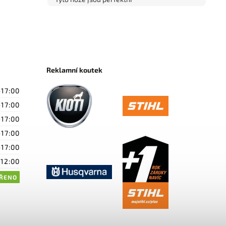
Reklamní koutek
-17:00
-17:00
-17:00
-17:00
-17:00
-12:00
ŘENO