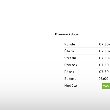
Otevírací doba
Pondělí
07:30
Úterý
07:30
Středa
07:30
Čtvrtek
07:30
Pátek
07:30
Sobota
08:00
Neděle
ZAV