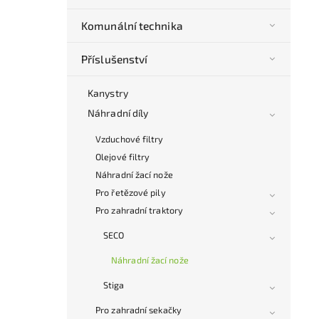
Komunální technika
Příslušenství
Kanystry
Náhradní díly
Vzduchové filtry
Olejové filtry
Náhradní žací nože
Pro řetězové pily
Pro zahradní traktory
SECO
Náhradní žací nože
Stiga
Pro zahradní sekačky