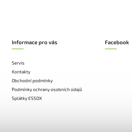
Informace pro vás
Facebook
Servis
Kontakty
Obchodní podmínky
Podmínky ochrany osobních údajů
Splátky ESSOX