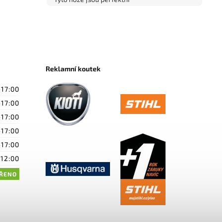
Reklamní koutek
-17:00
-17:00
-17:00
-17:00
-17:00
-12:00
ŘENO