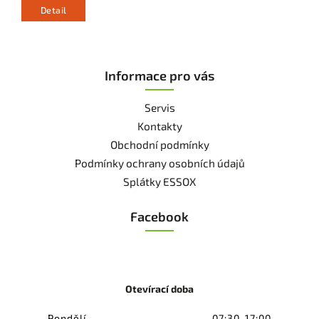
Detail
Informace pro vás
Servis
Kontakty
Obchodní podmínky
Podmínky ochrany osobních údajů
Splátky ESSOX
Facebook
Otevírací doba
Pondělí
07:30-17:00