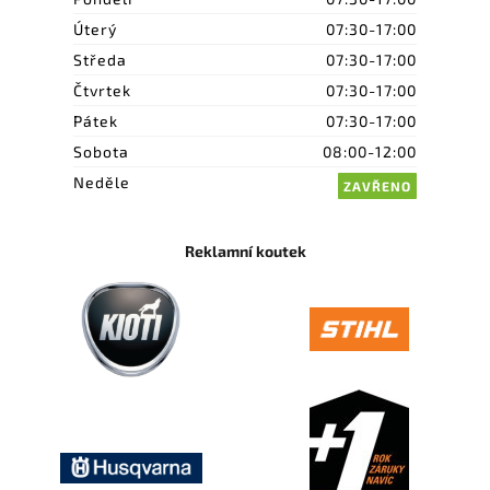
Úterý
07:30-17:00
Středa
07:30-17:00
Čtvrtek
07:30-17:00
Pátek
07:30-17:00
Sobota
08:00-12:00
Neděle
ZAVŘENO
Reklamní koutek