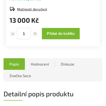
Možnosti doručení
13 000 Kč
Přidat do košíku
Popis
Hodnocení
Diskuze
Značka
Seco
Detailní popis produktu