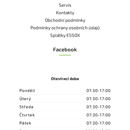
Servis
Kontakty
Obchodní podmínky
Podmínky ochrany osobních údajů
Splátky ESSOX
Facebook
Otevírací doba
Pondělí
07:30-17:00
Úterý
07:30-17:00
Středa
07:30-17:00
Čtvrtek
07:30-17:00
Pátek
07:30-17:00