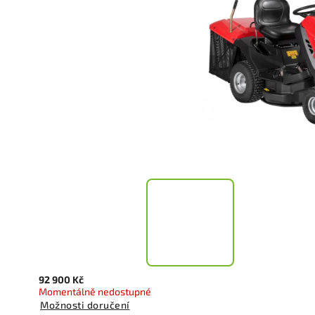
92 900 Kč
Momentálně nedostupné
Možnosti doručení