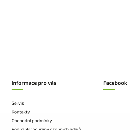
Informace pro vás
Facebook
Servis
Kontakty
Obchodní podmínky
Podmínky ochrany osobních údajů