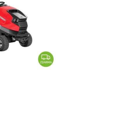
ZDARMA