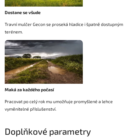
Dostane se všude
Travní mulčer Gecon se proseká hladice i špatně dostupným
terénem.
Maká za každého počasí
Pracovat po celý rok mu umožňuje promyšlené a lehce
vyměnitelné příslušenství.
Doplňkové parametry