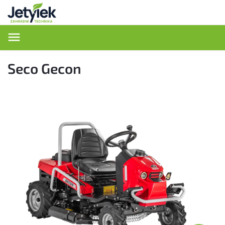
Hledat
Seco Gecon