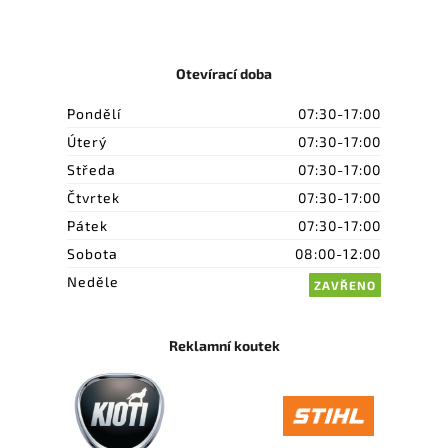
Otevírací doba
Pondělí
07:30-17:00
Úterý
07:30-17:00
Středa
07:30-17:00
Čtvrtek
07:30-17:00
Pátek
07:30-17:00
Sobota
08:00-12:00
Neděle
ZAVŘENO
Reklamní koutek