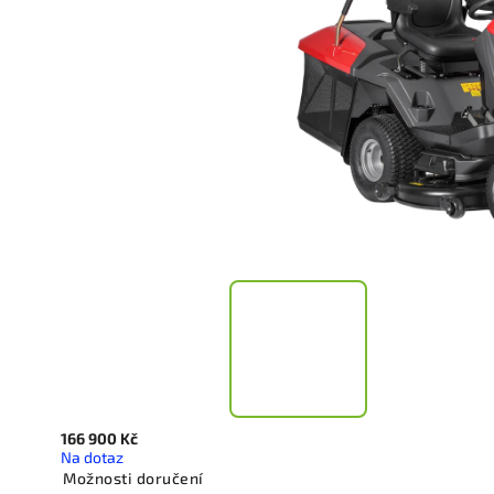
166 900 Kč
Na dotaz
Možnosti doručení