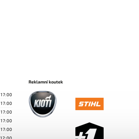
Reklamní koutek
-17:00
-17:00
-17:00
-17:00
-17:00
-12:00