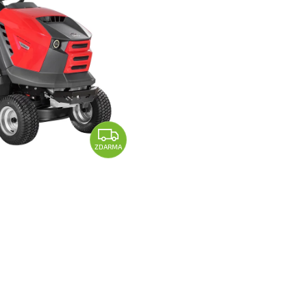
ZDARMA