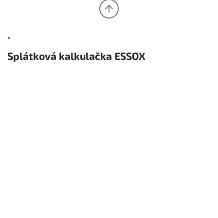
×
Splátková kalkulačka ESSOX