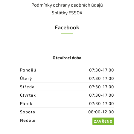
Podmínky ochrany osobních údajů
Splátky ESSOX
Facebook
Otevírací doba
Pondělí
07:30-17:00
Úterý
07:30-17:00
Středa
07:30-17:00
Čtvrtek
07:30-17:00
Pátek
07:30-17:00
Sobota
08:00-12:00
Neděle
ZAVŘENO