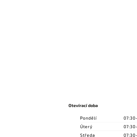
Otevírací doba
Pondělí
07:30
Úterý
07:30
Středa
07:30