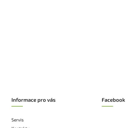
Informace pro vás
Facebook
Servis