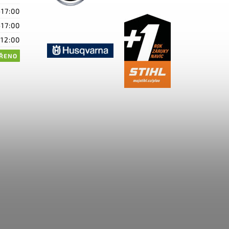
-17:00
-17:00
-12:00
ŘENO