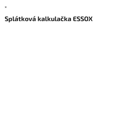
×
Splátková kalkulačka ESSOX