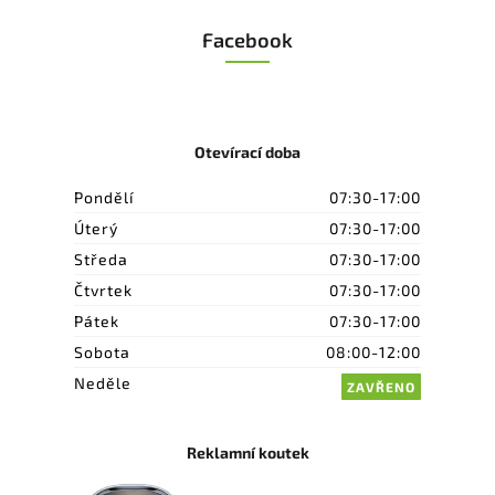
Facebook
Otevírací doba
Pondělí
07:30-17:00
Úterý
07:30-17:00
Středa
07:30-17:00
Čtvrtek
07:30-17:00
Pátek
07:30-17:00
Sobota
08:00-12:00
Neděle
ZAVŘENO
Reklamní koutek