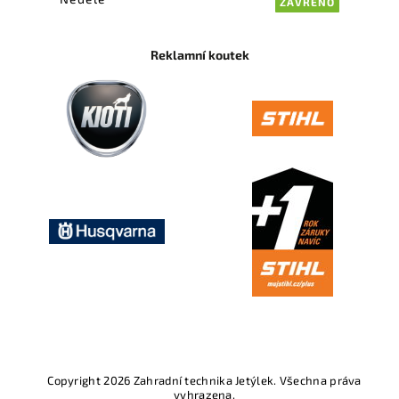
ZAVŘENO
Reklamní koutek
Copyright 2026
Zahradní technika Jetýlek
. Všechna práva
vyhrazena.