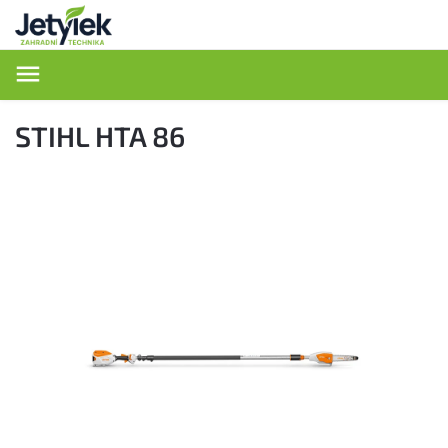
Hledat
STIHL HTA 86