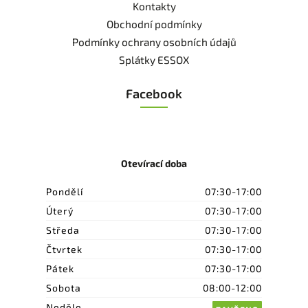
Kontakty
Obchodní podmínky
Podmínky ochrany osobních údajů
Splátky ESSOX
Facebook
Otevírací doba
Pondělí
07:30-17:00
Úterý
07:30-17:00
Středa
07:30-17:00
Čtvrtek
07:30-17:00
Pátek
07:30-17:00
Sobota
08:00-12:00
Neděle