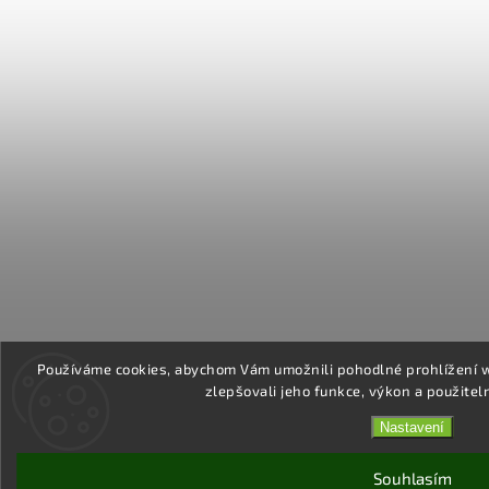
Používáme cookies, abychom Vám umožnili pohodlné prohlížení 
zlepšovali jeho funkce, výkon a použitel
Nastavení
Souhlasím