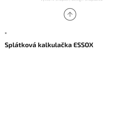
×
Splátková kalkulačka ESSOX