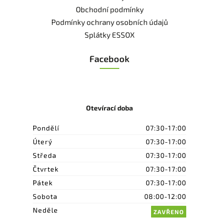
Obchodní podmínky
Podmínky ochrany osobních údajů
Splátky ESSOX
Facebook
Otevírací doba
Pondělí
07:30-17:00
Úterý
07:30-17:00
Středa
07:30-17:00
Čtvrtek
07:30-17:00
Pátek
07:30-17:00
Sobota
08:00-12:00
Neděle
ZAVŘENO