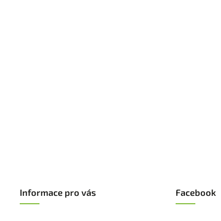
Informace pro vás
Facebook