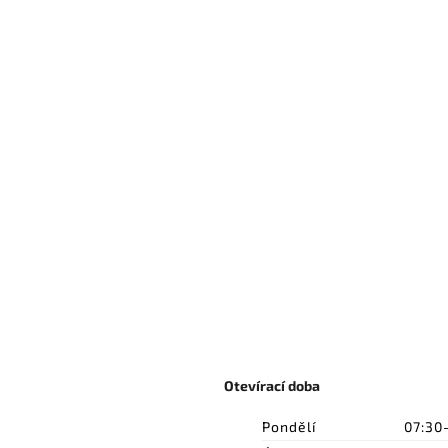
Otevírací doba
Pondělí
07:30