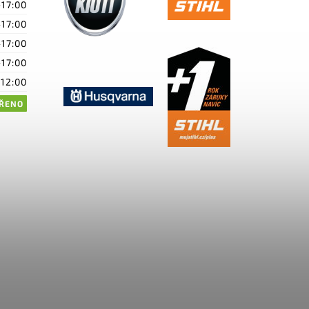
-17:00
-17:00
-17:00
-17:00
-12:00
ŘENO