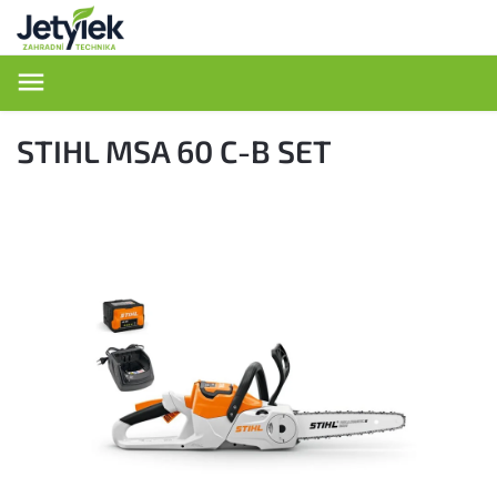
Hledat
STIHL MSA 60 C-B SET