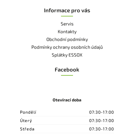
Informace pro vás
Servis
Kontakty
Obchodní podmínky
Podmínky ochrany osobních údajů
Splátky ESSOX
Facebook
Otevírací doba
Pondělí
07:30-17:00
Úterý
07:30-17:00
Středa
07:30-17:00