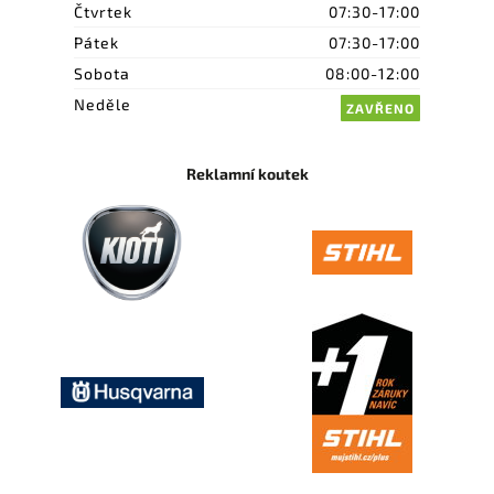
Čtvrtek
07:30-17:00
Pátek
07:30-17:00
Sobota
08:00-12:00
Neděle
ZAVŘENO
Reklamní koutek