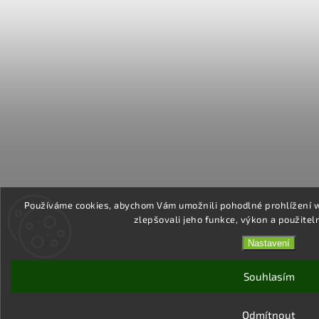
Používáme cookies, abychom Vám umožnili pohodlné prohlížení 
zlepšovali jeho funkce, výkon a použitel
Nastavení
Souhlasím
Odmítnout