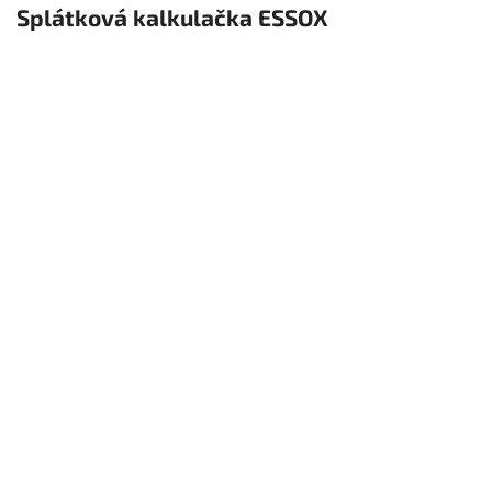
Splátková kalkulačka ESSOX