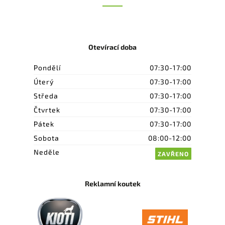
Otevírací doba
Pondělí
07:30-17:00
Úterý
07:30-17:00
Středa
07:30-17:00
Čtvrtek
07:30-17:00
Pátek
07:30-17:00
Sobota
08:00-12:00
Neděle
ZAVŘENO
Reklamní koutek