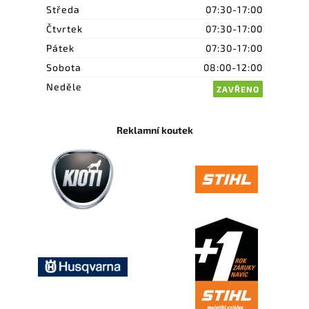
Středa
07:30-17:00
Čtvrtek
07:30-17:00
Pátek
07:30-17:00
Sobota
08:00-12:00
Neděle
ZAVŘENO
Reklamní koutek