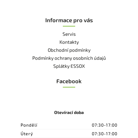
Informace pro vás
Servis
Kontakty
Obchodní podmínky
Podmínky ochrany osobních údajů
Splátky ESSOX
Facebook
Otevírací doba
Pondělí
07:30-17:00
Úterý
07:30-17:00