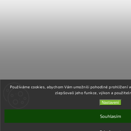
Používáme cookies, abychom Vám umožnili pohodlné prohlížení 
zlepšovali jeho funkce, výkon a použitel
Nastavení
Souhlasím