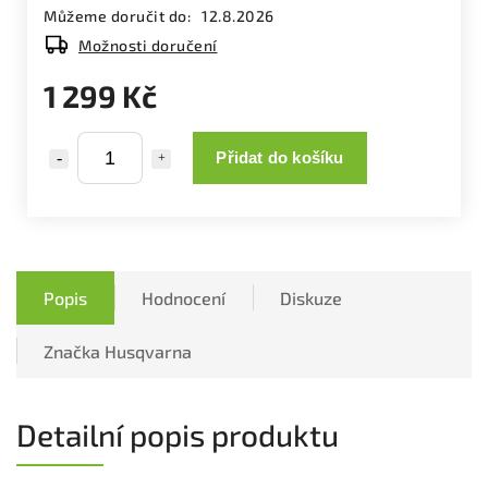
Můžeme doručit do:
12.8.2026
Možnosti doručení
1 299 Kč
Přidat do košíku
Popis
Hodnocení
Diskuze
Značka
Husqvarna
Detailní popis produktu