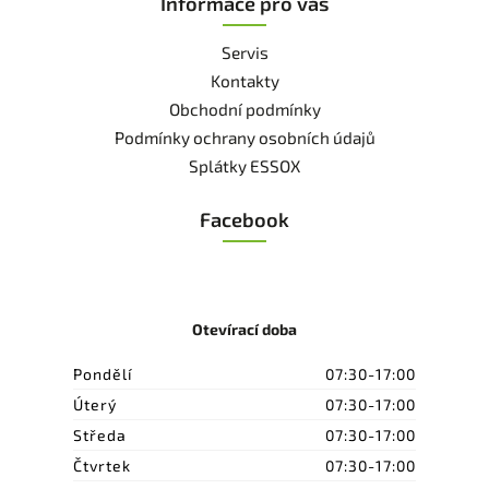
Informace pro vás
Servis
Kontakty
Obchodní podmínky
Podmínky ochrany osobních údajů
Splátky ESSOX
Facebook
Otevírací doba
Pondělí
07:30-17:00
Úterý
07:30-17:00
Středa
07:30-17:00
Čtvrtek
07:30-17:00