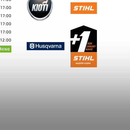
-17:00
-17:00
-17:00
-17:00
-12:00
ŘENO