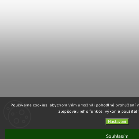
Používáme cookies, abychom Vám umožnili pohodlné prohlížení 
zlepšovali jeho funkce, výkon a použitel
Nastavení
Souhlasím