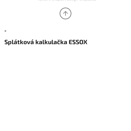
×
Splátková kalkulačka ESSOX