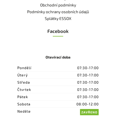
Obchodní podmínky
Podmínky ochrany osobních údajů
Splátky ESSOX
Facebook
Otevírací doba
Pondělí
07:30-17:00
Úterý
07:30-17:00
Středa
07:30-17:00
Čtvrtek
07:30-17:00
Pátek
07:30-17:00
Sobota
08:00-12:00
Neděle
ZAVŘENO